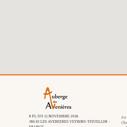
8 PL DU 11 NOVEMBRE 1918,
Au
38630 LES AVENIERES VEYRINS-THUELLIN -
Chr