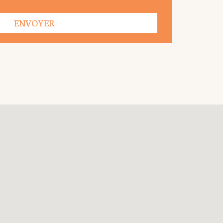
ENVOYER