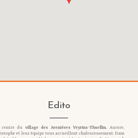
Edito
 centre du
village des Avenières Veyrins-Thuellin
, Aurore,
istophe et leur équipe vous accueillent chaleureusement. Dans