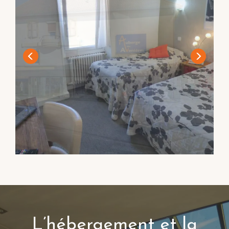
L’hébergement et la