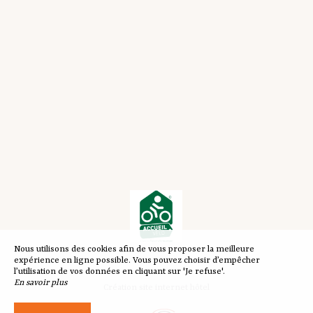
Nous utilisons des cookies afin de vous proposer la meilleure
expérience en ligne possible. Vous pouvez choisir d’empêcher
l’utilisation de vos données en cliquant sur 'Je refuse'.
En savoir plus
Création site internet hôtel