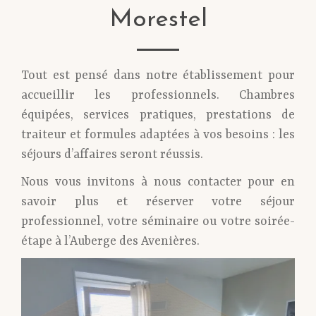
Morestel
Tout est pensé dans notre établissement pour
accueillir les professionnels. Chambres
équipées, services pratiques, prestations de
traiteur et formules adaptées à vos besoins : les
séjours d’affaires seront réussis.
Nous vous invitons à nous contacter pour en
savoir plus et réserver votre séjour
professionnel, votre séminaire ou votre soirée-
étape à l’Auberge des Avenières.