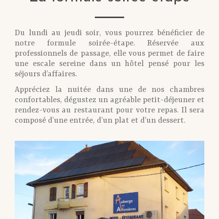
Du lundi au jeudi soir, vous pourrez bénéficier de
notre formule soirée-étape. Réservée aux
professionnels de passage, elle vous permet de faire
une escale sereine dans un hôtel pensé pour les
séjours d’affaires.
Appréciez la nuitée dans une de nos chambres
confortables, dégustez un agréable petit-déjeuner et
rendez-vous au restaurant pour votre repas. Il sera
composé d’une entrée, d’un plat et d’un dessert.