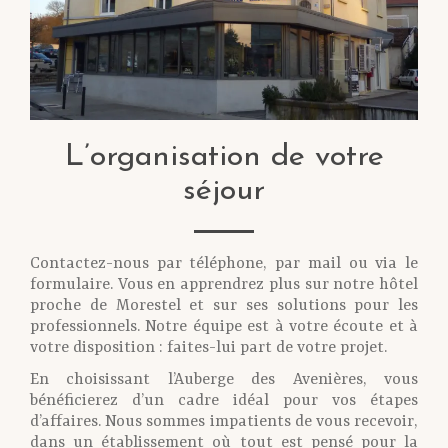
L’organisation de votre
séjour
Contactez-nous par téléphone, par mail ou via le
formulaire. Vous en apprendrez plus sur notre hôtel
proche de Morestel et sur ses solutions pour les
professionnels. Notre équipe est à votre écoute et à
votre disposition : faites-lui part de votre projet.
En choisissant l’Auberge des Avenières, vous
bénéficierez d’un cadre idéal pour vos étapes
d’affaires. Nous sommes impatients de vous recevoir,
dans un établissement où tout est pensé pour la