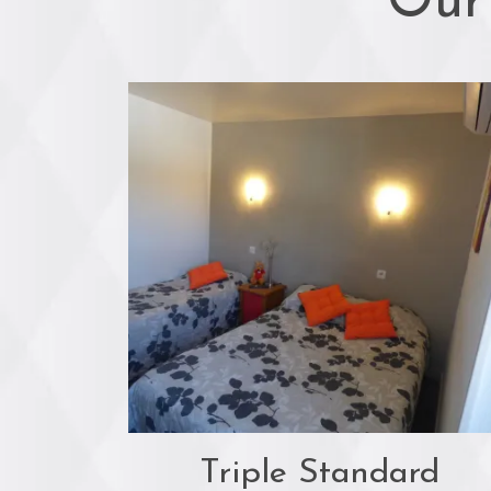
Our
Triple Standard