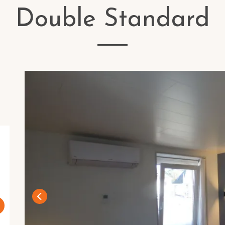
Double Standard