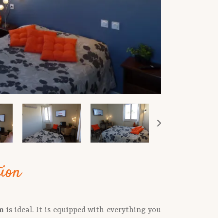
tion
m
is ideal. It is equipped with everything you