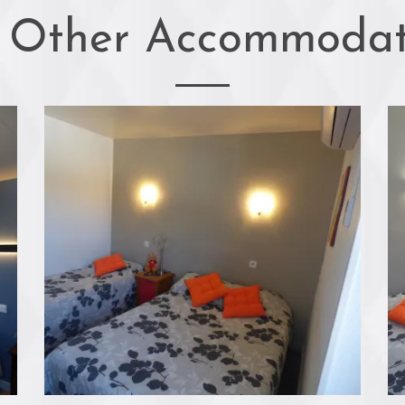
 Other Accommodat